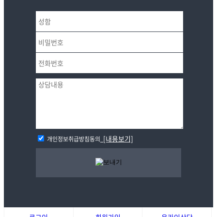
[내용보기]
개인정보취급방침동의
로그인
회원가입
온라인상담