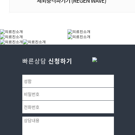
빠른상담
신청하기